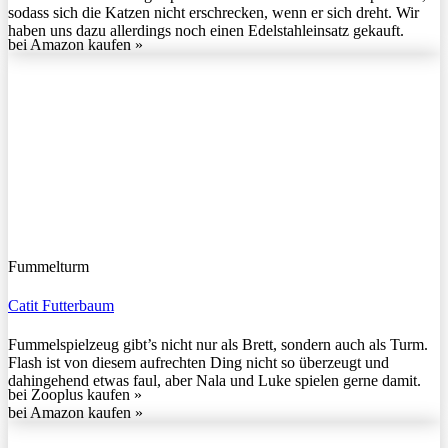
sodass sich die Katzen nicht erschrecken, wenn er sich dreht. Wir
haben uns dazu allerdings noch einen Edelstahleinsatz gekauft.
bei Amazon kaufen »
Fummelturm
Catit Futterbaum
Fummelspielzeug gibt’s nicht nur als Brett, sondern auch als Turm.
Flash ist von diesem aufrechten Ding nicht so überzeugt und
dahingehend etwas faul, aber Nala und Luke spielen gerne damit.
bei Zooplus kaufen »
bei Amazon kaufen »