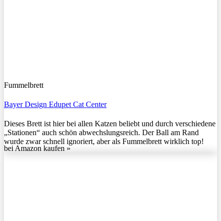
Fummelbrett
Bayer Design Edupet Cat Center
Dieses Brett ist hier bei allen Katzen beliebt und durch verschiedene
„Stationen“ auch schön abwechslungsreich. Der Ball am Rand
wurde zwar schnell ignoriert, aber als Fummelbrett wirklich top!
bei Amazon kaufen »