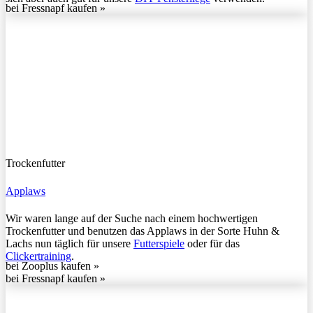
bei Fressnapf kaufen »
Trockenfutter
Applaws
Wir waren lange auf der Suche nach einem hochwertigen
Trockenfutter und benutzen das Applaws in der Sorte Huhn &
Lachs nun täglich für unsere
Futterspiele
oder für das
Clickertraining
.
bei Zooplus kaufen »
bei Fressnapf kaufen »