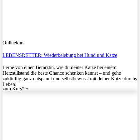
Onlinekurs
LEBENSRETTER: Wiederbelebung bei Hund und Katze
Lerne von einer Tierärztin, wie du deiner Katze bei einem
Herzstillstand die beste Chance schenken kannst – und gehe
zukünftig ganz entspannt und selbstbewusst mit deiner Katze durchs
Leben!
zum Kurs* »