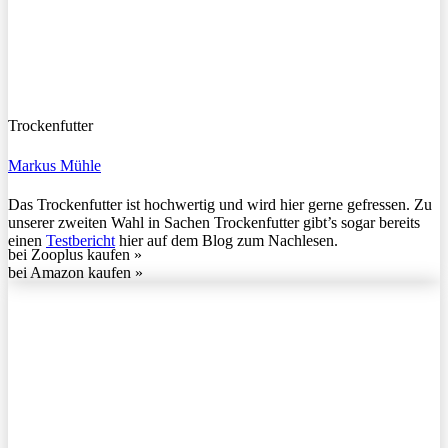
Trockenfutter
Markus Mühle
Das Trockenfutter ist hochwertig und wird hier gerne gefressen. Zu
unserer zweiten Wahl in Sachen Trockenfutter gibt’s sogar bereits
einen
Testbericht
hier auf dem Blog zum Nachlesen.
bei Zooplus kaufen »
bei Amazon kaufen »