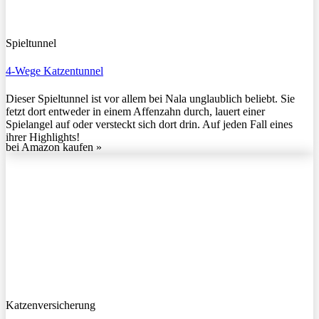
Spieltunnel
4-Wege Katzentunnel
Dieser Spieltunnel ist vor allem bei Nala unglaublich beliebt. Sie
fetzt dort entweder in einem Affenzahn durch, lauert einer
Spielangel auf oder versteckt sich dort drin. Auf jeden Fall eines
ihrer Highlights!
bei Amazon kaufen »
Katzenversicherung