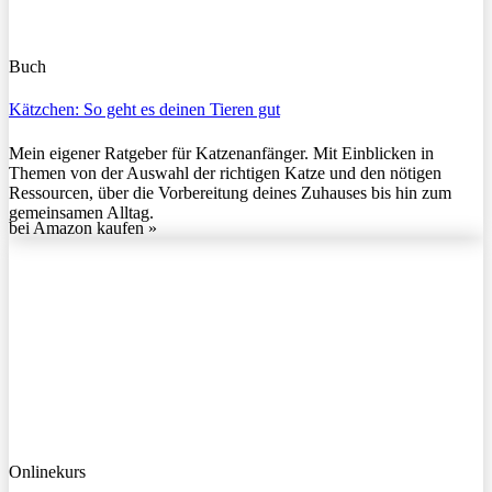
Buch
Kätzchen: So geht es deinen Tieren gut
Mein eigener Ratgeber für Katzenanfänger. Mit Einblicken in
Themen von der Auswahl der richtigen Katze und den nötigen
Ressourcen, über die Vorbereitung deines Zuhauses bis hin zum
gemeinsamen Alltag.
bei Amazon kaufen »
Onlinekurs