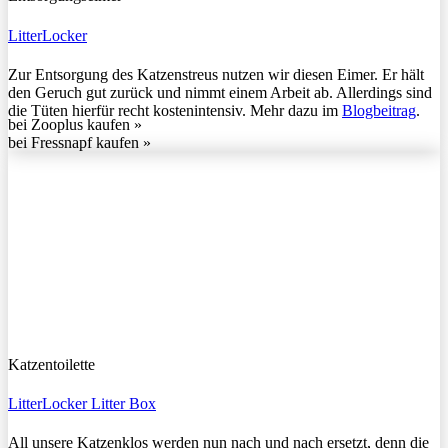
LitterLocker
Zur Entsorgung des Katzenstreus nutzen wir diesen Eimer. Er hält
den Geruch gut zurück und nimmt einem Arbeit ab. Allerdings sind
die Tüten hierfür recht kostenintensiv. Mehr dazu im
Blogbeitrag
.
bei Zooplus kaufen »
bei Fressnapf kaufen »
Katzentoilette
LitterLocker Litter Box
All unsere Katzenklos werden nun nach und nach ersetzt, denn die