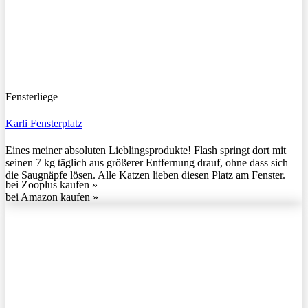
Fensterliege
Karli Fensterplatz
Eines meiner absoluten Lieblingsprodukte! Flash springt dort mit
seinen 7 kg täglich aus größerer Entfernung drauf, ohne dass sich
die Saugnäpfe lösen. Alle Katzen lieben diesen Platz am Fenster.
bei Zooplus kaufen »
bei Amazon kaufen »