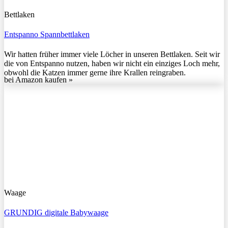
Bettlaken
Entspanno Spannbettlaken
Wir hatten früher immer viele Löcher in unseren Bettlaken. Seit wir
die von Entspanno nutzen, haben wir nicht ein einziges Loch mehr,
obwohl die Katzen immer gerne ihre Krallen reingraben.
bei Amazon kaufen »
Waage
GRUNDIG digitale Babywaage