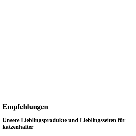
Empfehlungen
Unsere Lieblingsprodukte und Lieblingsseiten für
katzenhalter