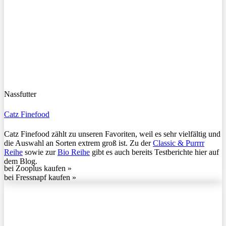
Nassfutter
Catz Finefood
Catz Finefood zählt zu unseren Favoriten, weil es sehr vielfältig und
die Auswahl an Sorten extrem groß ist. Zu der
Classic & Purrrr
Reihe
sowie zur
Bio Reihe
gibt es auch bereits Testberichte hier auf
dem Blog.
bei Zooplus kaufen »
bei Fressnapf kaufen »