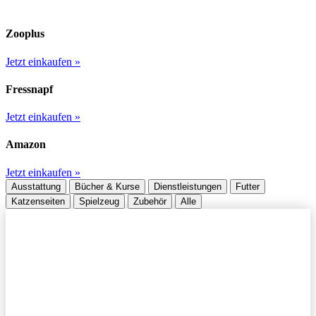
Zooplus
Jetzt einkaufen »
Fressnapf
Jetzt einkaufen »
Amazon
Jetzt einkaufen »
Ausstattung
Bücher & Kurse
Dienstleistungen
Futter
Katzenseiten
Spielzeug
Zubehör
Alle