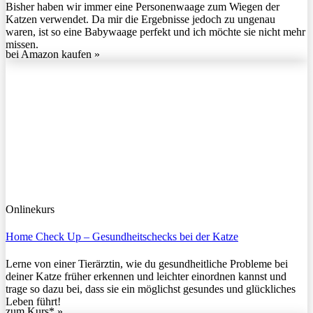
Bisher haben wir immer eine Personenwaage zum Wiegen der
Katzen verwendet. Da mir die Ergebnisse jedoch zu ungenau
waren, ist so eine Babywaage perfekt und ich möchte sie nicht mehr
missen.
bei Amazon kaufen »
Onlinekurs
Home Check Up – Gesundheitschecks bei der Katze
Lerne von einer Tierärztin, wie du gesundheitliche Probleme bei
deiner Katze früher erkennen und leichter einordnen kannst und
trage so dazu bei, dass sie ein möglichst gesundes und glückliches
Leben führt!
zum Kurs* »