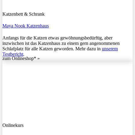
Katzenbett & Schrank
Maya Nook Katzenhaus
Anfangs für die Katzen etwas gewöhnungsbedürftig, aber
inzwischen ist das Katzenhaus zu einem gern angenommenen
Schlafplatz für alle Katzen geworden. Mehr dazu in
unserem
Testbericht
.
zum Onlineshop* »
Onlinekurs