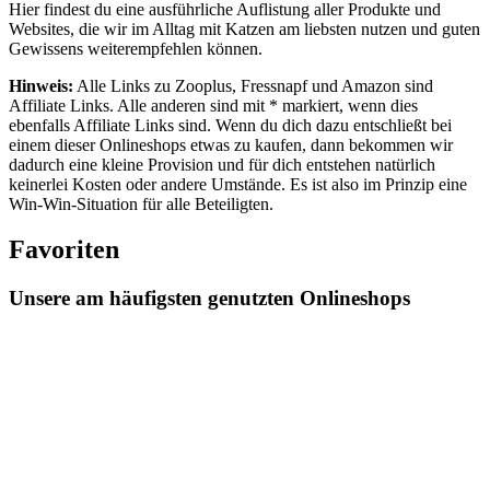
Hier findest du eine ausführliche Auflistung aller Produkte und
Websites, die wir im Alltag mit Katzen am liebsten nutzen und guten
Gewissens weiterempfehlen können.
Hinweis:
Alle Links zu Zooplus, Fressnapf und Amazon sind
Affiliate Links. Alle anderen sind mit * markiert, wenn dies
ebenfalls Affiliate Links sind. Wenn du dich dazu entschließt bei
einem dieser Onlineshops etwas zu kaufen, dann bekommen wir
dadurch eine kleine Provision und für dich entstehen natürlich
keinerlei Kosten oder andere Umstände. Es ist also im Prinzip eine
Win-Win-Situation für alle Beteiligten.
Favoriten
Unsere am häufigsten genutzten Onlineshops