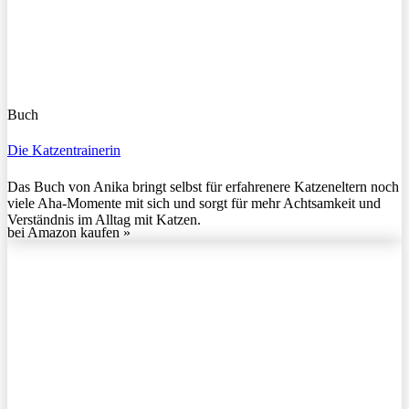
Buch
Die Katzentrainerin
Das Buch von Anika bringt selbst für erfahrenere Katzeneltern noch
viele Aha-Momente mit sich und sorgt für mehr Achtsamkeit und
Verständnis im Alltag mit Katzen.
bei Amazon kaufen »