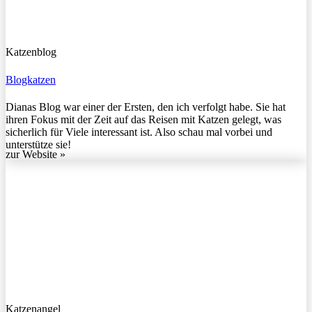
Katzenblog
Blogkatzen
Dianas Blog war einer der Ersten, den ich verfolgt habe. Sie hat
ihren Fokus mit der Zeit auf das Reisen mit Katzen gelegt, was
sicherlich für Viele interessant ist. Also schau mal vorbei und
unterstütze sie!
zur Website »
Katzenangel