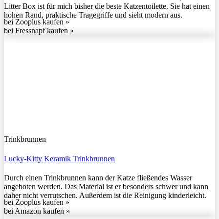
Litter Box ist für mich bisher die beste Katzentoilette. Sie hat einen
hohen Rand, praktische Tragegriffe und sieht modern aus.
bei Zooplus kaufen »
bei Fressnapf kaufen »
Trinkbrunnen
Lucky-Kitty Keramik Trinkbrunnen
Durch einen Trinkbrunnen kann der Katze fließendes Wasser
angeboten werden. Das Material ist er besonders schwer und kann
daher nicht verrutschen. Außerdem ist die Reinigung kinderleicht.
bei Zooplus kaufen »
bei Amazon kaufen »