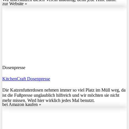
zur Website »
Dosenpresse
KitchenCraft Dosenpresse
Die Katzenfutterdosen nehmen immer so viel Platz im Müll weg, da
ist die Fußpresse unglaublich hilfreich und wir möchten sie nicht
mehr missen. Wird hier wirklich jedes Mal benutzt.
bei Amazon kaufen »