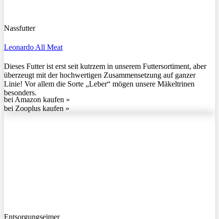
Nassfutter
Leonardo All Meat
Dieses Futter ist erst seit kutrzem in unserem Futtersortiment, aber
überzeugt mit der hochwertigen Zusammensetzung auf ganzer
Linie! Vor allem die Sorte „Leber“ mögen unsere Mäkeltrinen
besonders.
bei Amazon kaufen »
bei Zooplus kaufen »
Entsorgungseimer