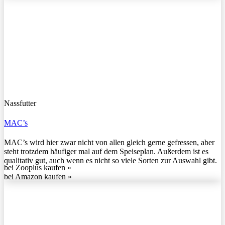
Nassfutter
MAC’s
MAC’s wird hier zwar nicht von allen gleich gerne gefressen, aber
steht trotzdem häufiger mal auf dem Speiseplan. Außerdem ist es
qualitativ gut, auch wenn es nicht so viele Sorten zur Auswahl gibt.
bei Zooplus kaufen »
bei Amazon kaufen »