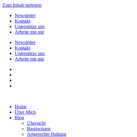
Zum Inhalt springen
Newsletter
Kontakt
Unterstütze uns
Arbeite mit mir
Newsletter
Kontakt
Unterstütze uns
Arbeite mit mir
Home
Über Mich
Blog
Übersicht
Basiswissen
Artgerechte Haltung