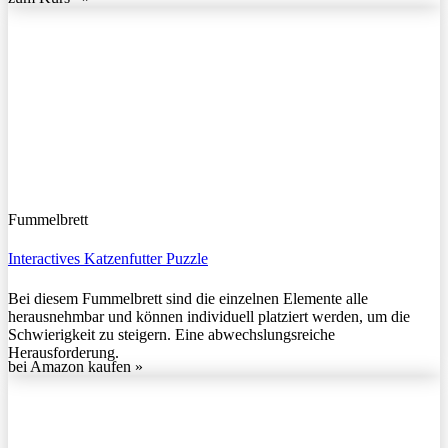
Fummelbrett
Interactives Katzenfutter Puzzle
Bei diesem Fummelbrett sind die einzelnen Elemente alle
herausnehmbar und können individuell platziert werden, um die
Schwierigkeit zu steigern. Eine abwechslungsreiche
Herausforderung.
bei Amazon kaufen »