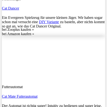
Cat Dancer
Ein Evergreen Spielzeug für unsere kleinen Jäger. Wir haben sogar
schon mal versucht eine
DIY Variante
zu basteln, aber nichts kommt
so gut an, wie das Cat Dancer Original.
bei Zooplus kaufen »
bei Amazon kaufen »
Futterautomat
Cat Mate Futterautomat
Der Automat ist richtig super! Intuitiv zu bedienen und super leise,