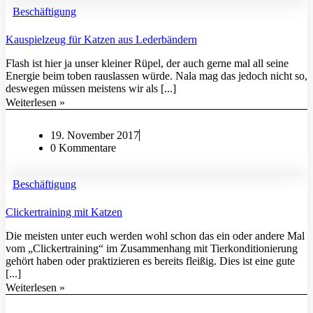
Beschäftigung
Kauspielzeug für Katzen aus Lederbändern
Flash ist hier ja unser kleiner Rüpel, der auch gerne mal all seine
Energie beim toben rauslassen würde. Nala mag das jedoch nicht so,
deswegen müssen meistens wir als [...]
Weiterlesen »
19. November 2017
0 Kommentare
Beschäftigung
Clickertraining mit Katzen
Die meisten unter euch werden wohl schon das ein oder andere Mal
vom „Clickertraining“ im Zusammenhang mit Tierkonditionierung
gehört haben oder praktizieren es bereits fleißig. Dies ist eine gute
[...]
Weiterlesen »