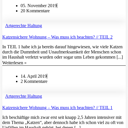
05. November 2019
20 Kommentare
Artgerechte Haltung
Katzensichere Wohnung – Was muss ich beachten? // TEIL 2
In TEIL 1 habe ich ja bereits darauf hingewiesen, wie viele Katzen
durch die Dummheit und Unaufmerksamkeit der Menschen schon
im Haushalt verletzt wurden oder sogar ums Leben gekommen [...]
Weiterlesen »
14. April 2019
2 Kommentare
Artgerechte Haltung
Katzensichere Wohnung – Was muss ich beachten? // TEIL 1
Ich beschäftige mich zwar erst seit knapp 2,5 Jahren intensiver mit
dem Thema „Katzen“, aber dennoch habe ich schon viel zu oft von
Unfällen im Haushalt gehört, bei denen [...]