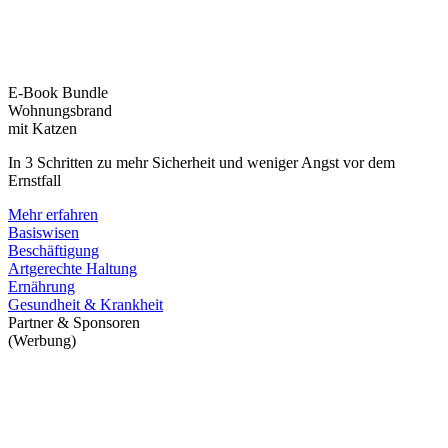
E-Book Bundle
Wohnungsbrand
mit Katzen
In 3 Schritten zu mehr Sicherheit und weniger Angst vor dem
Ernstfall
Mehr erfahren
Basiswisen
Beschäftigung
Artgerechte Haltung
Ernährung
Gesundheit & Krankheit
Partner & Sponsoren
(Werbung)