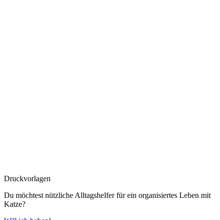
Druckvorlagen
Du möchtest nützliche Alltagshelfer für ein organisiertes Leben mit
Katze?