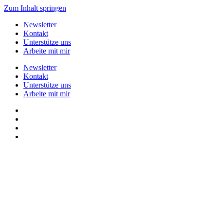
Zum Inhalt springen
Newsletter
Kontakt
Unterstütze uns
Arbeite mit mir
Newsletter
Kontakt
Unterstütze uns
Arbeite mit mir