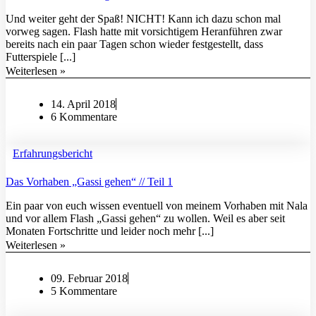
Und weiter geht der Spaß! NICHT! Kann ich dazu schon mal
vorweg sagen. Flash hatte mit vorsichtigem Heranführen zwar
bereits nach ein paar Tagen schon wieder festgestellt, dass
Futterspiele [...]
Weiterlesen »
14. April 2018
6 Kommentare
Erfahrungsbericht
Das Vorhaben „Gassi gehen“ // Teil 1
Ein paar von euch wissen eventuell von meinem Vorhaben mit Nala
und vor allem Flash „Gassi gehen“ zu wollen. Weil es aber seit
Monaten Fortschritte und leider noch mehr [...]
Weiterlesen »
09. Februar 2018
5 Kommentare