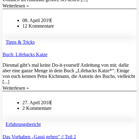
Weiterlesen »
08. April 2019
12 Kommentare
Tipps & Tricks
Buch: Lifehacks Katze
Diesmal gibt’s mal keine Do-it-yourself Anleitung von mir, dafür
aber eine ganze Menge in dem Buch „Lifehacks Katze*“. Einige
von euch kennen Petra Kichmann, die Autorin des Buchs, vielleicht
[...]
Weiterlesen »
27. April 2018
2 Kommentare
Erfahrungsbericht
Das Vorhaben „Gassi gehen“ // Teil 2