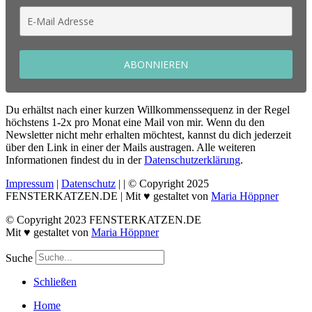
ABONNIEREN
Du erhältst nach einer kurzen Willkommenssequenz in der Regel
höchstens 1-2x pro Monat eine Mail von mir. Wenn du den
Newsletter nicht mehr erhalten möchtest, kannst du dich jederzeit
über den Link in einer der Mails austragen. Alle weiteren
Informationen findest du in der
Datenschutzerklärung
.
Impressum
|
Datenschutz
|
| © Copyright 2025
FENSTERKATZEN.DE | Mit ♥ gestaltet von
Maria Höppner
© Copyright 2023 FENSTERKATZEN.DE
Mit ♥ gestaltet von
Maria Höppner
Suche
Schließen
Home