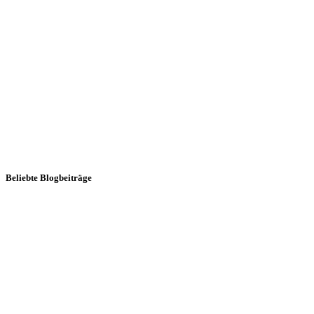
Beliebte Blogbeiträge