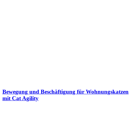
Bewegung und Beschäftigung für Wohnungskatzen
mit Cat Agility