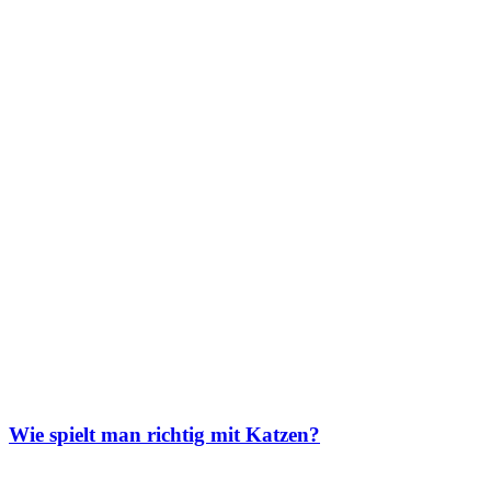
Wie spielt man richtig mit Katzen?