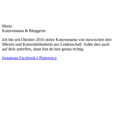
Maria
Katzenmama & Bloggerin
Ich bin seit Oktober 2016 stolze Katzenmama von inzwischen drei
Miezen und Katzenliebhaberin aus Leidenschaft. Sollte dies auch
auf dich zutreffen, dann bist du hier genau richtig.
Instagram
Facebook-f
Pinterest-p