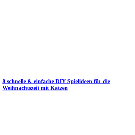
8 schnelle & einfache DIY Spielideen für die
Weihnachtszeit mit Katzen