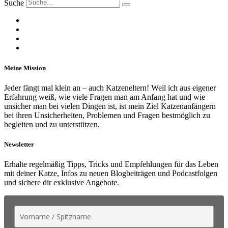
Suche
Meine Mission
Jeder fängt mal klein an – auch Katzeneltern! Weil ich aus eigener
Erfahrung weiß, wie viele Fragen man am Anfang hat und wie
unsicher man bei vielen Dingen ist, ist mein Ziel Katzenanfängern
bei ihren Unsicherheiten, Problemen und Fragen bestmöglich zu
begleiten und zu unterstützen.
Newsletter
Erhalte regelmäßig Tipps, Tricks und Empfehlungen für das Leben
mit deiner Katze, Infos zu neuen Blogbeiträgen und Podcastfolgen
und sichere dir exklusive Angebote.