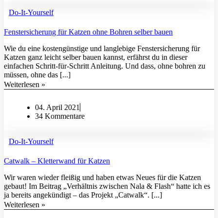
Do-It-Yourself
Fenstersicherung für Katzen ohne Bohren selber bauen
Wie du eine kostengünstige und langlebige Fenstersicherung für
Katzen ganz leicht selber bauen kannst, erfährst du in dieser
einfachen Schritt-für-Schritt Anleitung. Und dass, ohne bohren zu
müssen, ohne das [...]
Weiterlesen »
04. April 2021
34 Kommentare
Do-It-Yourself
Catwalk – Kletterwand für Katzen
Wir waren wieder fleißig und haben etwas Neues für die Katzen
gebaut! Im Beitrag „Verhältnis zwischen Nala & Flash“ hatte ich es
ja bereits angekündigt – das Projekt „Catwalk“. [...]
Weiterlesen »