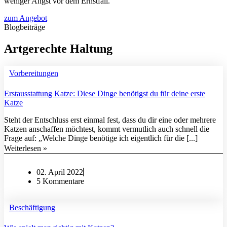
weniger Angst vor dem Ernstfall.
zum Angebot
Blogbeiträge
Artgerechte Haltung
Vorbereitungen
Erstausstattung Katze: Diese Dinge benötigst du für deine erste
Katze
Steht der Entschluss erst einmal fest, dass du dir eine oder mehrere
Katzen anschaffen möchtest, kommt vermutlich auch schnell die
Frage auf: „Welche Dinge benötige ich eigentlich für die [...]
Weiterlesen »
02. April 2022
5 Kommentare
Beschäftigung