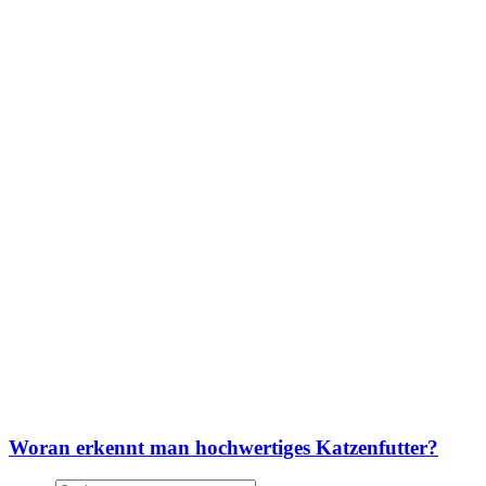
Woran erkennt man hochwertiges Katzenfutter?