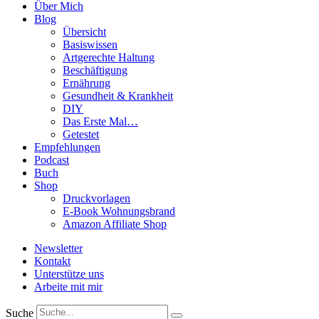
Über Mich
Blog
Übersicht
Basiswissen
Artgerechte Haltung
Beschäftigung
Ernährung
Gesundheit & Krankheit
DIY
Das Erste Mal…
Getestet
Empfehlungen
Podcast
Buch
Shop
Druckvorlagen
E-Book Wohnungsbrand
Amazon Affiliate Shop
Newsletter
Kontakt
Unterstütze uns
Arbeite mit mir
Suche