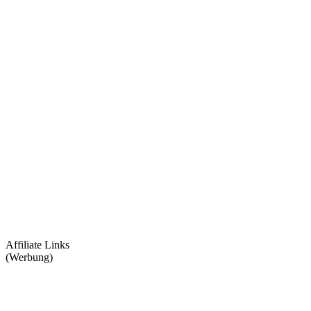
Affiliate Links
(Werbung)