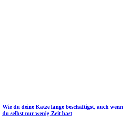
Wie du deine Katze lange beschäftigst, auch wenn
du selbst nur wenig Zeit hast