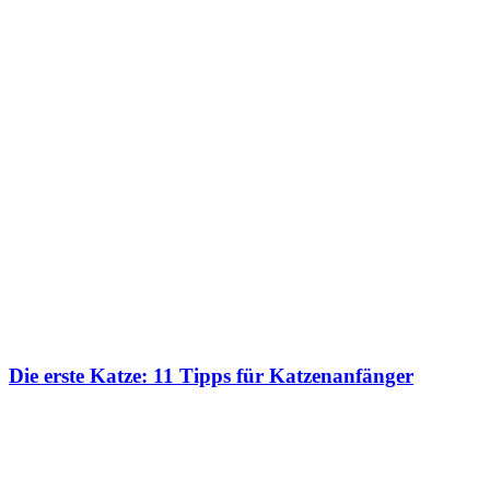
Die erste Katze: 11 Tipps für Katzenanfänger