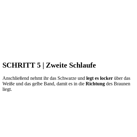
SCHRITT 5 | Zweite Schlaufe
Anschließend nehmt ihr das Schwarze und
legt es locker
über das
Weiße und das gelbe Band, damit es in die
Richtung
des Braunen
liegt.