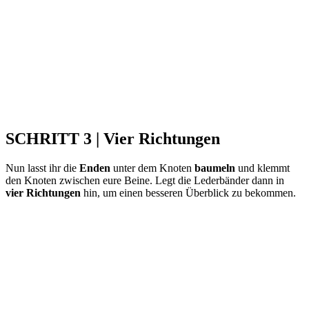
SCHRITT 3 | Vier Richtungen
Nun lasst ihr die
Enden
unter dem Knoten
baumeln
und klemmt
den Knoten zwischen eure Beine. Legt die Lederbänder dann in
vier Richtungen
hin, um einen besseren Überblick zu bekommen.