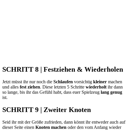
SCHRITT 8 | Festziehen & Wiederholen
Jetzt müsst ihr nur noch die
Schlaufen
vorsichtig
kleiner
machen
und alles
fest ziehen
. Diese letzten 5 Schritte
wiederholt
ihr dann
so lange, bis ihr das Gefühl habt, dass euer Spielzeug
lang genug
ist.
SCHRITT 9 | Zweiter Knoten
Seid ihr mit der Größe zufrieden, dann könnt ihr entweder auch auf
dieser Seite einen
Knoten
machen
oder den vom Anfang wieder