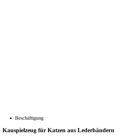
Beschäftigung
Kauspielzeug für Katzen aus Lederbändern