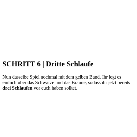
SCHRITT 6 | Dritte Schlaufe
Nun dasselbe Spiel nochmal mit dem gelben Band. Ihr legt es
einfach über das Schwarze und das Braune, sodass ihr jetzt bereits
drei Schlaufen
vor euch haben solltet.