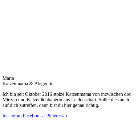
Maria
Katzenmama & Bloggerin
Ich bin seit Oktober 2016 stolze Katzenmama von inzwischen drei
Miezen und Katzenliebhaberin aus Leidenschaft. Sollte dies auch
auf dich zutreffen, dann bist du hier genau richtig.
Instagram
Facebook-f
Pinterest-p