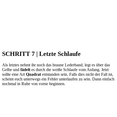
SCHRITT 7 | Letzte Schlaufe
Als letztes nehmt ihr noch das braune Lederband, legt es über das
Gelbe und
fädelt
es durch die weiße Schlaufe vom Anfang. Jetzt
sollte eine Art
Quadrat
entstanden sein. Falls dies nicht der Fall ist,
scheint euch unterwegs ein Fehler unterlaufen zu sein. Dann einfach
nochmal in Ruhe von vorne beginnen.