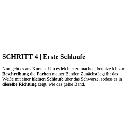
SCHRITT 4 | Erste Schlaufe
Nun geht es ans Knoten. Um es leichter zu machen, benutze ich zur
Beschreibung
die
Farben
meiner Bänder. Zunächst legt ihr das
Weiße mit einer
kleinen Schlaufe
über das Schwarze, sodass es in
dieselbe Richtung
zeigt, wie das gelbe Band.