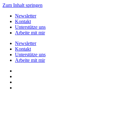
Zum Inhalt springen
Newsletter
Kontakt
Unterstütze uns
Arbeite mit mir
Newsletter
Kontakt
Unterstütze uns
Arbeite mit mir