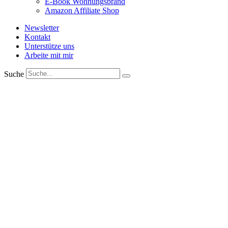
E-Book Wohnungsbrand
Amazon Affiliate Shop
Newsletter
Kontakt
Unterstütze uns
Arbeite mit mir
Suche