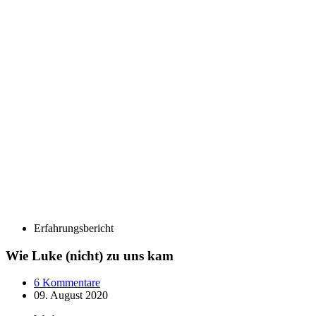
Erfahrungsbericht
Wie Luke (nicht) zu uns kam
6 Kommentare
09. August 2020