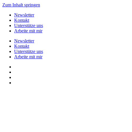
Zum Inhalt springen
Newsletter
Kontakt
Unterstütze uns
Arbeite mit mir
Newsletter
Kontakt
Unterstütze uns
Arbeite mit mir