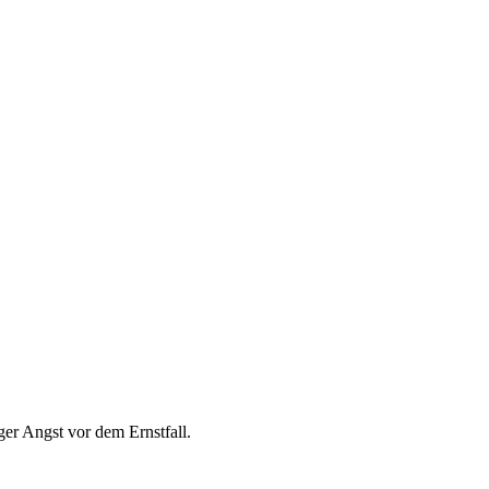
ger Angst vor dem Ernstfall.