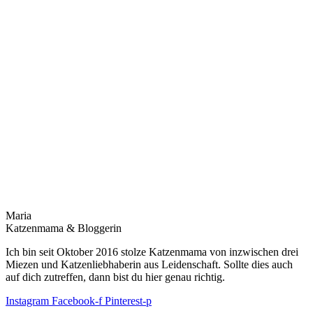
Maria
Katzenmama & Bloggerin
Ich bin seit Oktober 2016 stolze Katzenmama von inzwischen drei
Miezen und Katzenliebhaberin aus Leidenschaft. Sollte dies auch
auf dich zutreffen, dann bist du hier genau richtig.
Instagram
Facebook-f
Pinterest-p