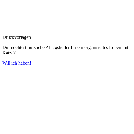
Druckvorlagen
Du möchtest nützliche Alltagshelfer für ein organisiertes Leben mit
Katze?
Will ich haben!