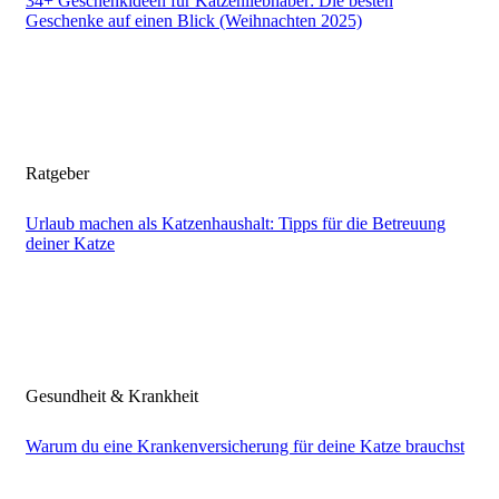
34+ Geschenkideen für Katzenliebhaber: Die besten
Geschenke auf einen Blick (Weihnachten 2025)
Ratgeber
Urlaub machen als Katzenhaushalt: Tipps für die Betreuung
deiner Katze
Gesundheit & Krankheit
Warum du eine Krankenversicherung für deine Katze brauchst