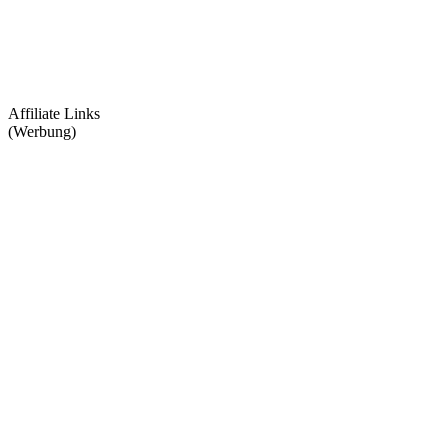
Affiliate Links
(Werbung)