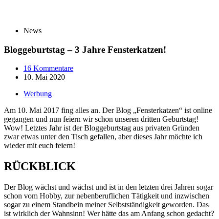
News
Bloggeburtstag – 3 Jahre Fensterkatzen!
16 Kommentare
10. Mai 2020
Werbung
Am 10. Mai 2017 fing alles an. Der Blog „Fensterkatzen“ ist online
gegangen und nun feiern wir schon unseren dritten Geburtstag!
Wow! Letztes Jahr ist der Bloggeburtstag aus privaten Gründen
zwar etwas unter den Tisch gefallen, aber dieses Jahr möchte ich
wieder mit euch feiern!
RÜCKBLICK
Der Blog wächst und wächst und ist in den letzten drei Jahren sogar
schon vom Hobby, zur nebenberuflichen Tätigkeit und inzwischen
sogar zu einem Standbein meiner Selbstständigkeit geworden. Das
ist wirklich der Wahnsinn! Wer hätte das am Anfang schon gedacht?