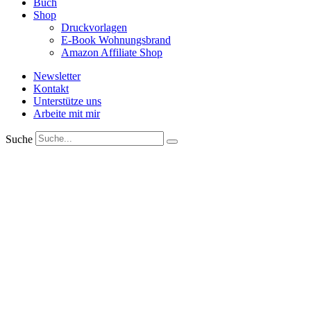
Buch
Shop
Druckvorlagen
E-Book Wohnungsbrand
Amazon Affiliate Shop
Newsletter
Kontakt
Unterstütze uns
Arbeite mit mir
Suche