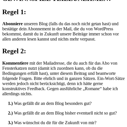
Regel 1:
Abonniere
unseren Blog (falls du das noch nicht getan hast) und
bestätige dein Abonnement in der Mail, die du von WordPress
bekommst, damit du in Zukunft unsere Beiträge immer schon vor
allen anderen lesen kannst und nichts mehr verpasst.
Regel 2:
Kommentiere
mit der Mailadresse, die du auch für das Abo von
Fensterkatzen nutzt (damit ich zuordnen kann, ob du die
Bedingungen erfüllt hast), unter diesem Beitrag und beantworte
folgende Fragen. Bitte ehrlich und in ganzen Sätzen. Ein-Wort-Sätze
werden jedoch nicht berücksichtigt, denn ich hätte gerne
konstruktives Feedback. Gegen ausführliche „Romane“ habe ich
allerdings nichts.
1.)
Was gefällt dir an dem Blog besonders gut?
2.)
Was gefällt dir an dem Blog bisher eventuell nicht so gut?
3.)
Was wünschst du dir für die Zukunft von mir?