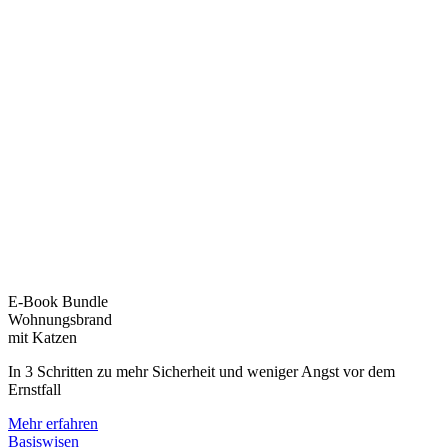
E-Book Bundle
Wohnungsbrand
mit Katzen
In 3 Schritten zu mehr Sicherheit und weniger Angst vor dem
Ernstfall
Mehr erfahren
Basiswisen