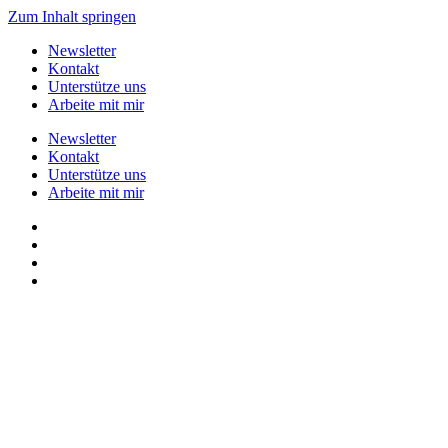
Zum Inhalt springen
Newsletter
Kontakt
Unterstütze uns
Arbeite mit mir
Newsletter
Kontakt
Unterstütze uns
Arbeite mit mir