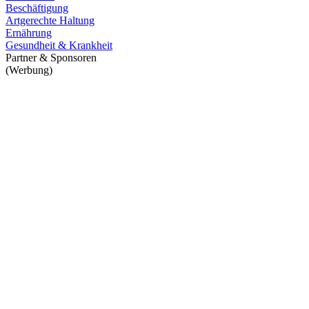
Beschäftigung
Artgerechte Haltung
Ernährung
Gesundheit & Krankheit
Partner & Sponsoren
(Werbung)