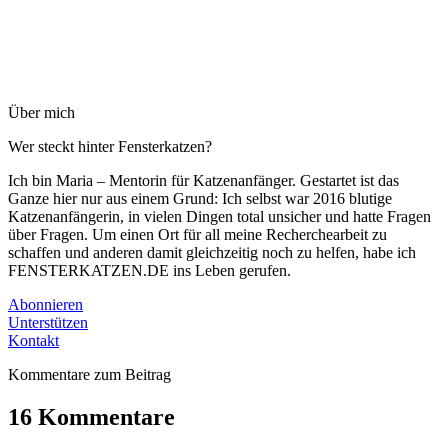
Über mich
Wer steckt hinter Fensterkatzen?
Ich bin Maria – Mentorin für Katzenanfänger. Gestartet ist das
Ganze hier nur aus einem Grund: Ich selbst war 2016 blutige
Katzenanfängerin, in vielen Dingen total unsicher und hatte Fragen
über Fragen. Um einen Ort für all meine Recherchearbeit zu
schaffen und anderen damit gleichzeitig noch zu helfen, habe ich
FENSTERKATZEN.DE ins Leben gerufen.
Abonnieren
Unterstützen
Kontakt
Kommentare zum Beitrag
16 Kommentare