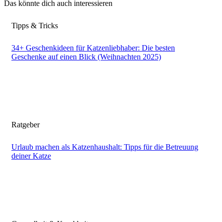
Das könnte dich auch interessieren
Tipps & Tricks
34+ Geschenkideen für Katzenliebhaber: Die besten
Geschenke auf einen Blick (Weihnachten 2025)
Ratgeber
Urlaub machen als Katzenhaushalt: Tipps für die Betreuung
deiner Katze