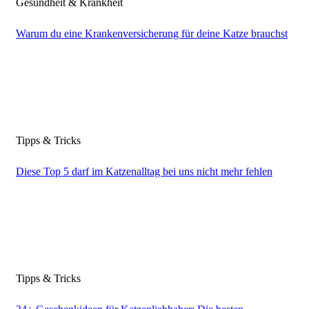
Gesundheit & Krankheit
Warum du eine Krankenversicherung für deine Katze brauchst
Tipps & Tricks
Diese Top 5 darf im Katzenalltag bei uns nicht mehr fehlen
Tipps & Tricks