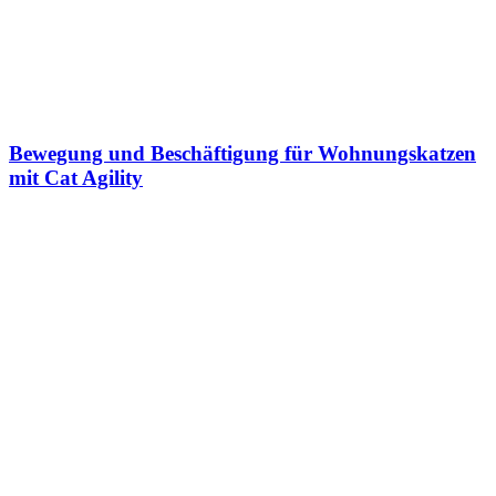
Bewegung und Beschäftigung für Wohnungskatzen
mit Cat Agility