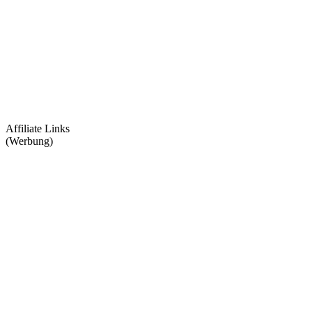
Affiliate Links
(Werbung)