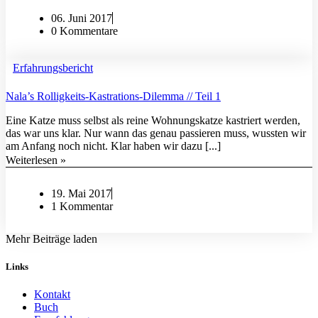
06. Juni 2017
0 Kommentare
Erfahrungsbericht
Nala’s Rolligkeits-Kastrations-Dilemma // Teil 1
Eine Katze muss selbst als reine Wohnungskatze kastriert werden,
das war uns klar. Nur wann das genau passieren muss, wussten wir
am Anfang noch nicht. Klar haben wir dazu [...]
Weiterlesen »
19. Mai 2017
1 Kommentar
Mehr Beiträge laden
Links
Kontakt
Buch