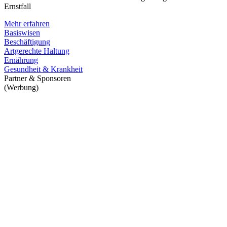
Ernstfall
Mehr erfahren
Basiswisen
Beschäftigung
Artgerechte Haltung
Ernährung
Gesundheit & Krankheit
Partner & Sponsoren
(Werbung)