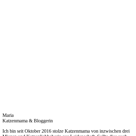
Maria
Katzenmama & Bloggerin
Ich bin seit Oktober 2016 stolze Katzenmama von inzwischen drei