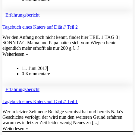
Erfahrungsbericht
Tagebuch eines Katers auf Diät // Teil 2
Wer den Anfang noch nicht kennt, findet hier TEIL 1 TAG 3 |
SONNTAG Mama und Papa hatten sich vom Wiegen heute
eigentlich mehr erhofft als nur 200 g [...]
Weiterlesen »
11. Juni 2017
0 Kommentare
Erfahrungsbericht
Tagebuch eines Katers auf Diät // Teil 1
Wer in letzter Zeit neue Beiträge vermisst hat und bereits Nala’s
Geschichte verfolgt, der wird nun den weiteren Grund erfahren,
warum es in letzter Zeit leider wenig Neues zu [...]
Weiterlesen »