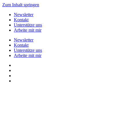
Zum Inhalt springen
Newsletter
Kontakt
Unterstütze uns
Arbeite mit mir
Newsletter
Kontakt
Unterstütze uns
Arbeite mit mir