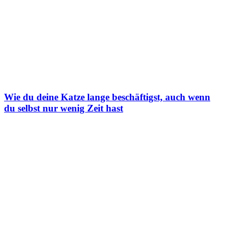
Wie du deine Katze lange beschäftigst, auch wenn
du selbst nur wenig Zeit hast