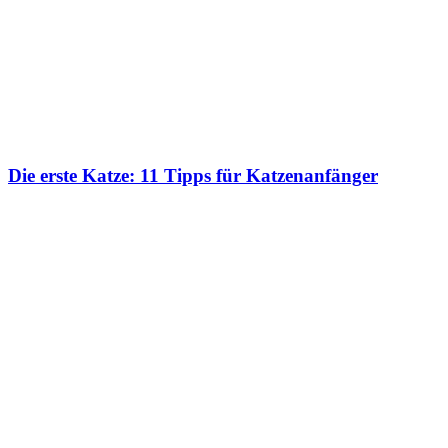
Die erste Katze: 11 Tipps für Katzenanfänger