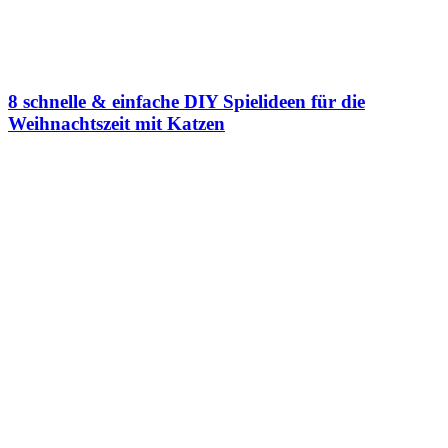
8 schnelle & einfache DIY Spielideen für die
Weihnachtszeit mit Katzen