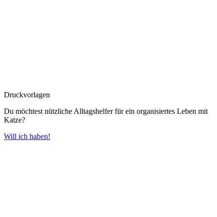
Druckvorlagen
Du möchtest nützliche Alltagshelfer für ein organisiertes Leben mit
Katze?
Will ich haben!