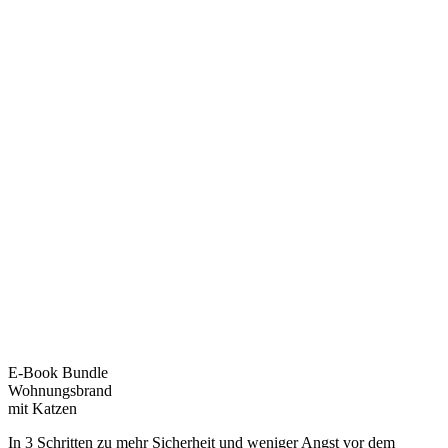
E-Book Bundle
Wohnungsbrand
mit Katzen
In 3 Schritten zu mehr Sicherheit und weniger Angst vor dem