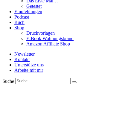
Das Erste Mal…
Getestet
Empfehlungen
Podcast
Buch
Shop
Druckvorlagen
E-Book Wohnungsbrand
Amazon Affiliate Shop
Newsletter
Kontakt
Unterstütze uns
Arbeite mit mir
Suche