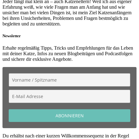
Jeder fängt mal klein an – auch Katzeneltern! Weil ich aus eigener
Erfahrung weiß, wie viele Fragen man am Anfang hat und wie
unsicher man bei vielen Dingen ist, ist mein Ziel Katzenanfängern
bei ihren Unsicherheiten, Problemen und Fragen bestmöglich zu
begleiten und zu unterstützen.
Newsletter
Erhalte regelmäßig Tipps, Tricks und Empfehlungen für das Leben
mit deiner Katze, Infos zu neuen Blogbeiträgen und Podcastfolgen
und sichere dir exklusive Angebote.
ABONNIEREN
Du erhältst nach einer kurzen Willkommenssequenz in der Regel