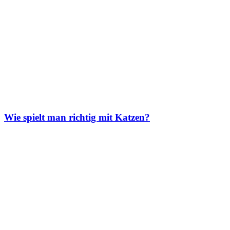
Wie spielt man richtig mit Katzen?