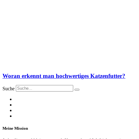
Woran erkennt man hochwertiges Katzenfutter?
Suche
Meine Mission