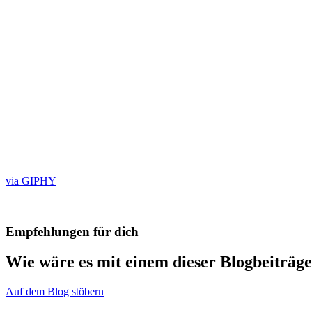
via GIPHY
Empfehlungen für dich
Wie wäre es mit einem dieser Blogbeiträg
Auf dem Blog stöbern