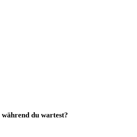
e während du wartest?