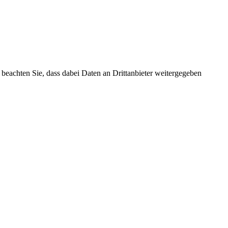
te beachten Sie, dass dabei Daten an Drittanbieter weitergegeben